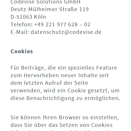
Codevise Solutions GmbH
Deutz-Mülheimer Straße 119
D-51063 Köln
Telefon: +49 221 977 628 – 02
E-Mail: datenschutz@codevise.de
Cookies
Für Beiträge, die ein spezielles Feature
zum Hervorheben neuer Inhalte seit
dem letzten Aufruf der Seite
verwenden, wird ein Cookie gesetzt, um
diese Benachrichtigung zu ermöglichen.
Sie können Ihren Browser so einstellen,
dass Sie über das Setzen von Cookies