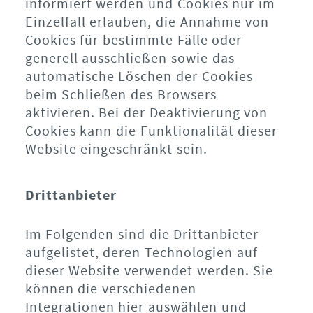
informiert werden und Cookies nur im
Einzelfall erlauben, die Annahme von
Cookies für bestimmte Fälle oder
generell ausschließen sowie das
automatische Löschen der Cookies
beim Schließen des Browsers
aktivieren. Bei der Deaktivierung von
Cookies kann die Funktionalität dieser
Website eingeschränkt sein.
Drittanbieter
Im Folgenden sind die Drittanbieter
aufgelistet, deren Technologien auf
dieser Website verwendet werden. Sie
können die verschiedenen
Integrationen hier auswählen und