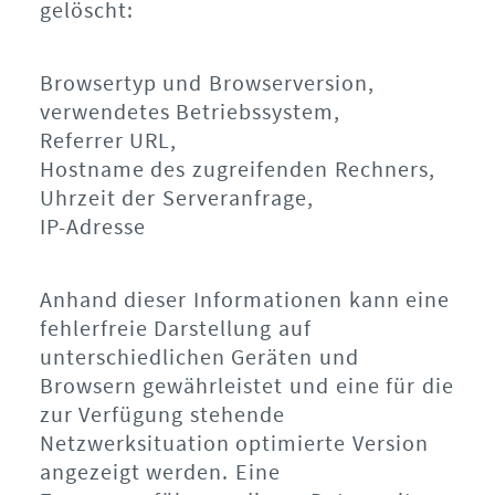
gelöscht:
Browsertyp und Browserversion,
verwendetes Betriebssystem,
Referrer URL,
Hostname des zugreifenden Rechners,
Uhrzeit der Serveranfrage,
IP-Adresse
Anhand dieser Informationen kann eine
fehlerfreie Darstellung auf
unterschiedlichen Geräten und
Browsern gewährleistet und eine für die
zur Verfügung stehende
Netzwerksituation optimierte Version
angezeigt werden. Eine