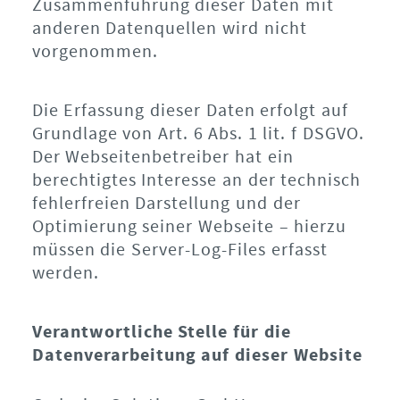
Zusammenführung dieser Daten mit
anderen Datenquellen wird nicht
vorgenommen.
Die Erfassung dieser Daten erfolgt auf
Grundlage von Art. 6 Abs. 1 lit. f DSGVO.
Der Webseitenbetreiber hat ein
berechtigtes Interesse an der technisch
fehlerfreien Darstellung und der
Optimierung seiner Webseite – hierzu
müssen die Server-Log-Files erfasst
werden.
Verantwortliche Stelle für die
Datenverarbeitung auf dieser Website