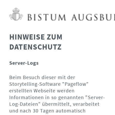
HINWEISE ZUM
DATENSCHUTZ
Server-Logs
Beim Besuch dieser mit der
Storytelling-Software "Pageflow"
erstellten Webseite werden
Informationen in so genannten "Server-
Log-Dateien" übermittelt, verarbeitet
und nach 30 Tagen automatisch